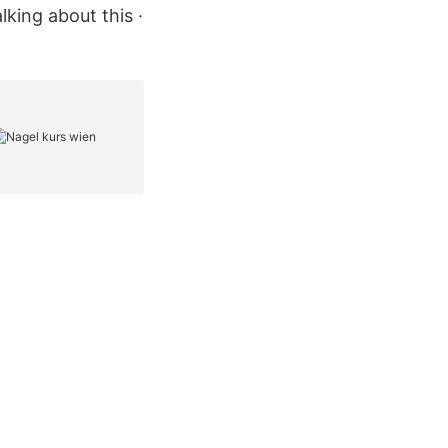
lking about this ·