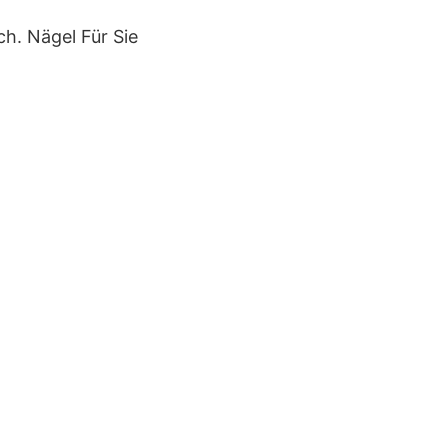
sch. Nägel Für Sie