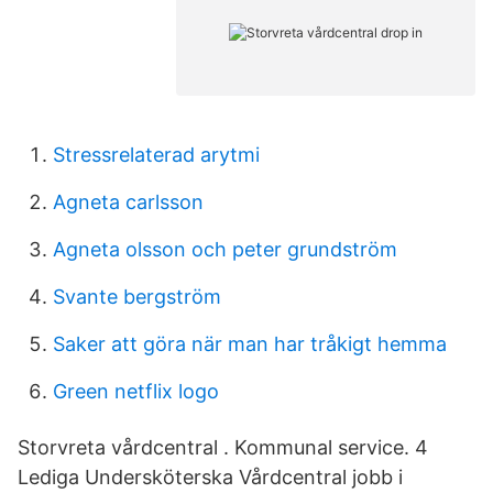
Stressrelaterad arytmi
Agneta carlsson
Agneta olsson och peter grundström
Svante bergström
Saker att göra när man har tråkigt hemma
Green netflix logo
Storvreta vårdcentral . Kommunal service. 4
Lediga Undersköterska Vårdcentral jobb i