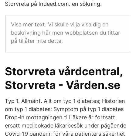
Storvreta på Indeed.com. en sökning.
Visa mer text. Vi skulle vilja visa dig en
beskrivning här men webbplatsen du tittar
på tillåter inte detta.
Storvreta vårdcentral,
Storvreta - Vården.se
Typ 1. Allmänt. Allt om typ 1 diabetes; Historien
om typ 1 diabetes; Symptom på typ 1 diabetes
Drop-in mottagningen till läkare är fortsatt
ersatt med bokade läkarbesök under pågående
Covid-19 pandemi för våra patienters säkerhet